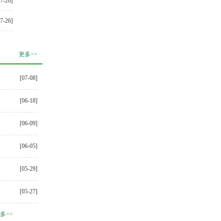
07-26]
07-26]
更多>>
[07-08]
[06-18]
[06-09]
[06-05]
[05-29]
[05-27]
多>>