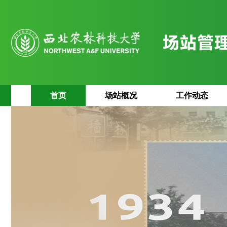
首页
场站概况
工作动态