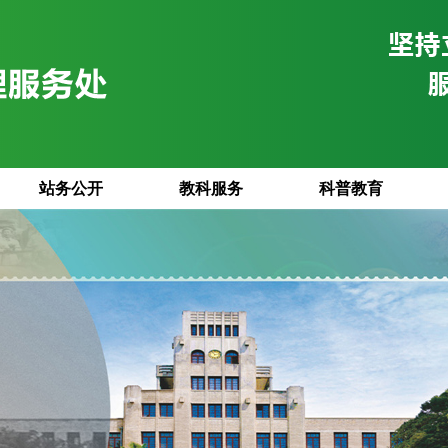
站务公开
教科服务
科普教育