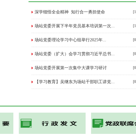
深学细悟全会精神 知行合一勇担使命
[
场站党委开展下半年党员基本培训第一次...
[
场站党委理论学习中心组举行2025年...
[
场站党委（扩大）会学习贯彻习近平总书...
[
场站党委开展第一次集中大课学习研讨
[
【学习教育】吴继东为场站干部职工讲党...
[