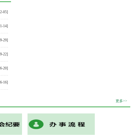
12-05]
11-14]
09-29]
09-22]
06-20]
06-16]
更多>>