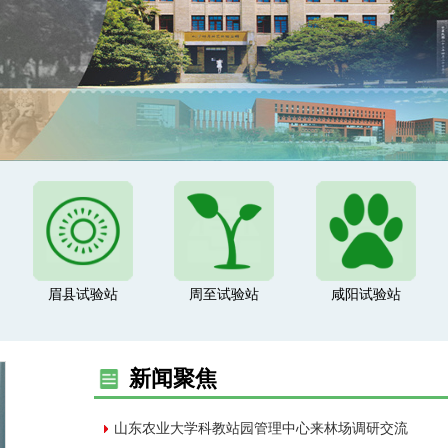
眉县试验站
周至试验站
咸阳试验站
新闻聚焦
山东农业大学科教站园管理中心来林场调研交流