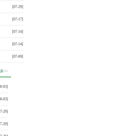
[07-29]
[07-17]
[07-14]
[07-14]
[07-09]
多>>
08-03]
08-03]
07-29]
07-29]