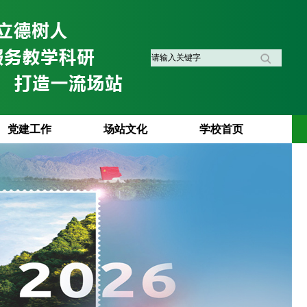
党建工作
场站文化
学校首页