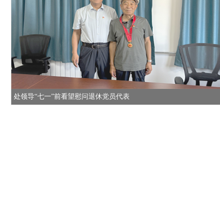
处领导“七一”前看望慰问退休党员代表