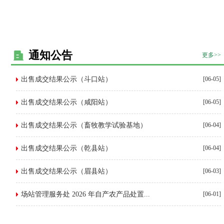
通知公告
更多>>
出售成交结果公示（斗口站）
[06-05]
出售成交结果公示（咸阳站）
[06-05]
出售成交结果公示（畜牧教学试验基地）
[06-04]
出售成交结果公示（乾县站）
[06-04]
出售成交结果公示（眉县站）
[06-03]
场站管理服务处 2026 年自产农产品处置...
[06-01]