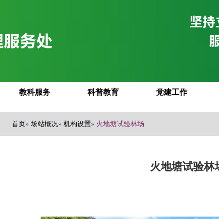
教科服务
科普教育
党建工作
首页
»
场站概况
»
机构设置
» 火地塘试验林场
火地塘试验林