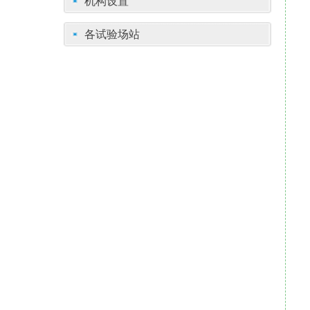
机构设置
各试验场站