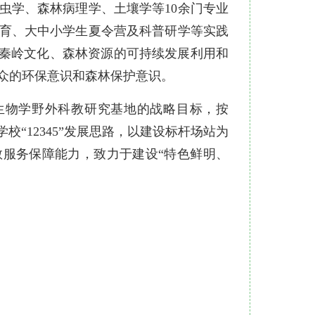
虫学、森林病理学、土壤学等10余门专业
育、大中小学生夏令营及科普研学等实践
示秦岭文化、森林资源的可持续发展利用和
众的环保意识和森林保护意识。
生物学野外科教研究基地的战略目标，按
“12345”发展思路，以建设标杆场站为
服务保障能力，致力于建设“特色鲜明、