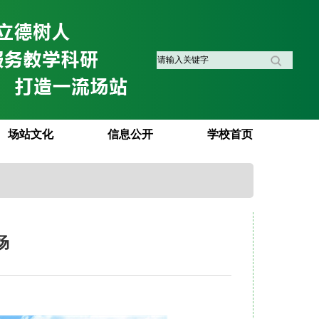
场站文化
信息公开
学校首页
场