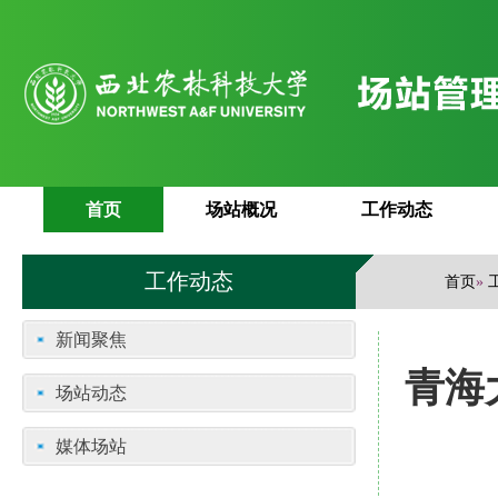
首页
场站概况
工作动态
工作动态
首页
»
新闻聚焦
青海
场站动态
媒体场站