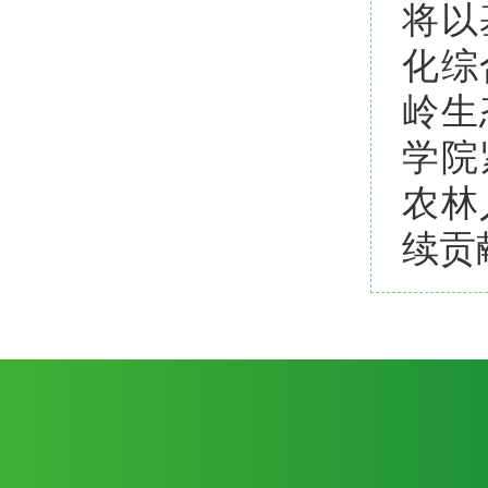
将以
化综
岭生
学院
农林
续贡