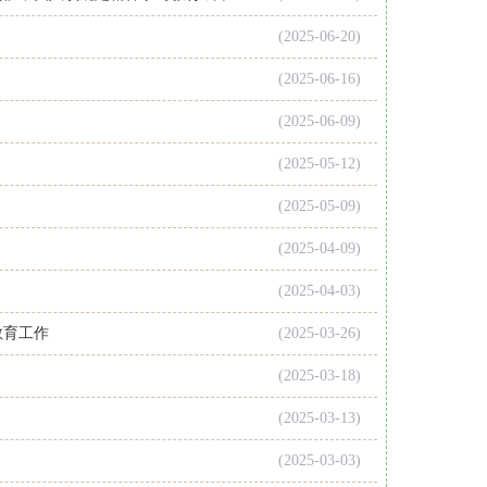
(2025-06-20)
(2025-06-16)
(2025-06-09)
(2025-05-12)
(2025-05-09)
(2025-04-09)
(2025-04-03)
教育工作
(2025-03-26)
(2025-03-18)
(2025-03-13)
(2025-03-03)