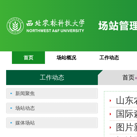
首页
场站概况
工作动态
工作动态
首页
新闻聚焦
山东
场站动态
国际
媒体场站
图片