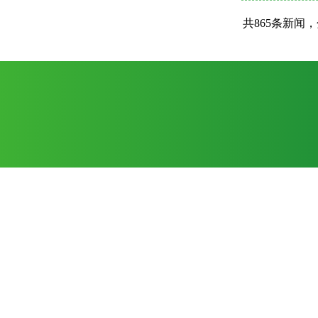
共865条新闻