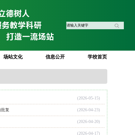
场站文化
信息公开
学校首页
(2026-05-15)
的批复
(2026-04-23)
(2026-04-20)
(2026-04-17)