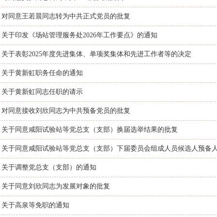
对同意王若晨同志转为中共正式党员的批复
关于印发《场站管理服务处2026年工作要点》的通知
关于表彰2025年度先进集体、单项奖集体和先进工作者等的决定
关于黄新虹职务任命的通知
关于黄新虹同志任职的请示
对同意接收刘欣同志为中共预备党员的批复
关于同意咸阳试验站等党总支（支部）换届选举结果的批复
关于同意咸阳试验站等党总支（支部）下届委员会组成人员候选人预备
关于调整党总支（支部）的通知
关于同意刘欣同志为发展对象的批复
关于高泉等免职的通知