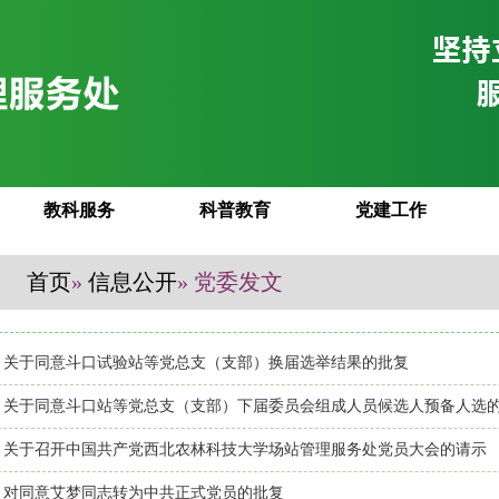
教科服务
科普教育
党建工作
首页
»
信息公开
» 党委发文
关于同意斗口试验站等党总支（支部）换届选举结果的批复
关于同意斗口站等党总支（支部）下届委员会组成人员候选人预备人选
关于召开中国共产党西北农林科技大学场站管理服务处党员大会的请示
对同意艾梦同志转为中共正式党员的批复