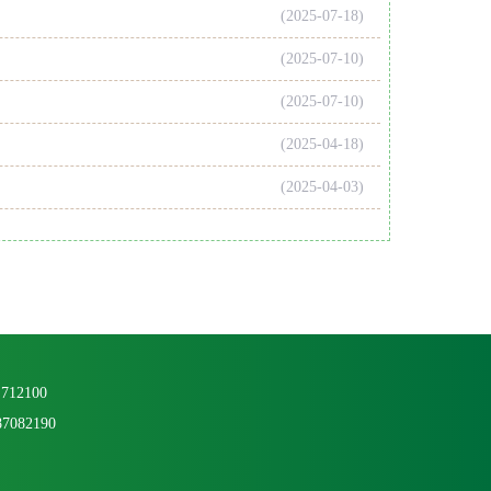
(2025-07-18)
(2025-07-10)
(2025-07-10)
(2025-04-18)
(2025-04-03)
2100
82190