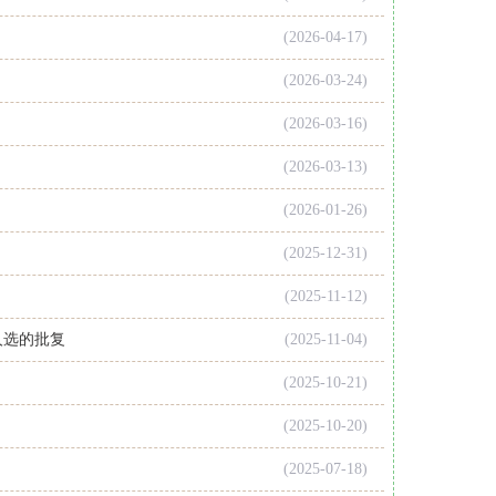
(2026-04-17)
(2026-03-24)
(2026-03-16)
(2026-03-13)
(2026-01-26)
(2025-12-31)
(2025-11-12)
人选的批复
(2025-11-04)
(2025-10-21)
(2025-10-20)
(2025-07-18)