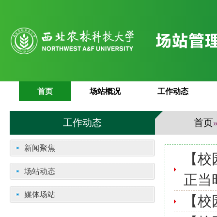
首页
场站概况
工作动态
工作动态
首页
新闻聚焦
【校
场站动态
正当
媒体场站
【校