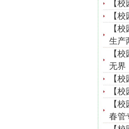
【校
【校
【校
生产
【校
无界
【校
【校
【校
春管