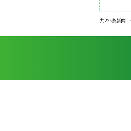
共275条新闻