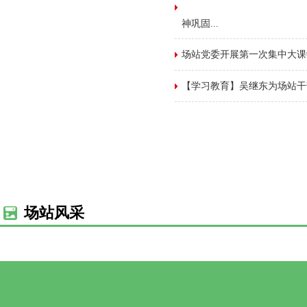
神巩固...
场站党委开展第一次集中大课
【学习教育】吴继东为场站干
场站风采