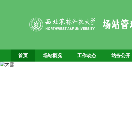
首页
场站概况
工作动态
站务公开