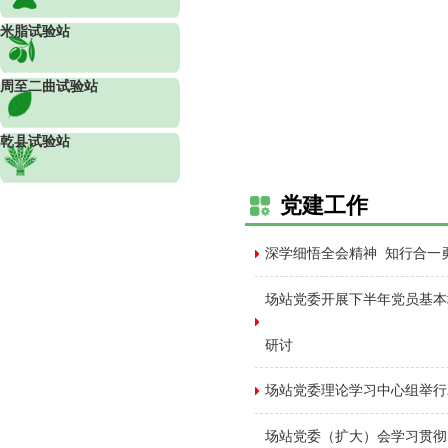
米脂试验站
周至二曲试验站
乾县试验站
党建工作
深学细悟全会精神 知行合一
场站党委开展下半年党员基本
研讨
场站党委理论学习中心组举行2
场站党委（扩大）会学习贯彻