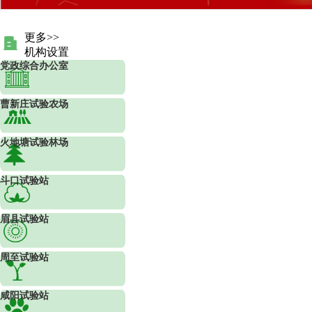
更多>>
机构设置
党政综合办公室
曹新庄试验农场
火地塘试验林场
斗口试验站
眉县试验站
周至试验站
咸阳试验站