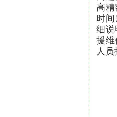
高精
时间
细说
援维
人员