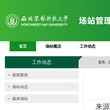
首页
场站概况
工作动态
工作动态
首页
»
新闻聚焦
场站动态
媒体场站
来源