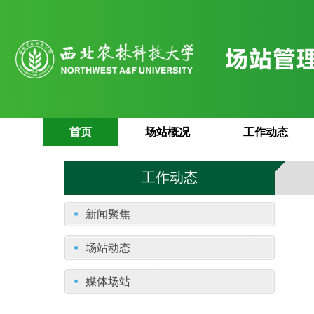
首页
场站概况
工作动态
工作动态
新闻聚焦
场站动态
媒体场站