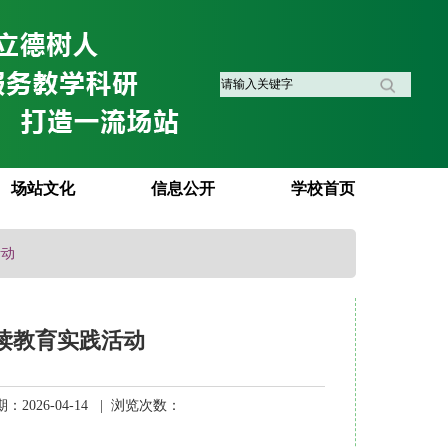
场站文化
信息公开
学校首页
活动
读教育实践活动
026-04-14 | 浏览次数：