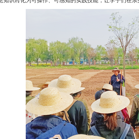
论知识转化为可操作、可感知的实践技能，让学子们在亲