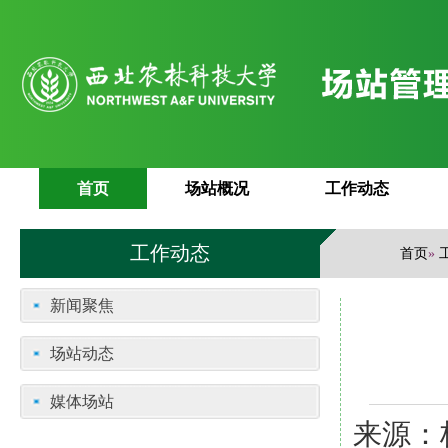
首页
场站概况
工作动态
工作动态
首页
»
新闻聚焦
场站动态
媒体场站
来源：校