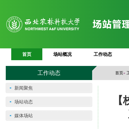
首页
场站概况
工作动态
工作动态
首页
»
新闻聚焦
【
场站动态
媒体场站