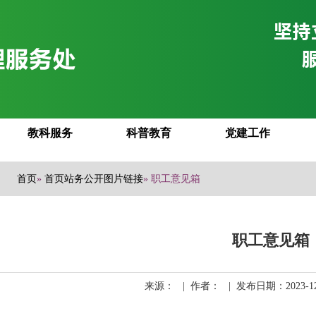
教科服务
科普教育
党建工作
首页
»
首页站务公开图片链接
» 职工意见箱
职工意见箱
来源： | 作者： | 发布日期：2023-1