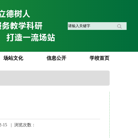
场站文化
信息公开
学校首页
2-15 | 浏览次数：