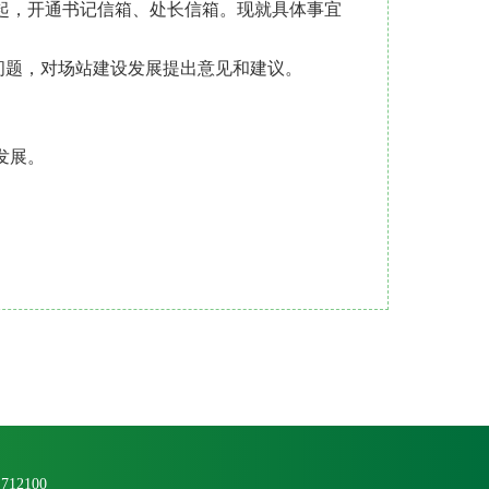
起，开通书记信箱、处长信箱。现就具体事宜
点问题，对场站建设发展提出意见和建议。
发展。
2100