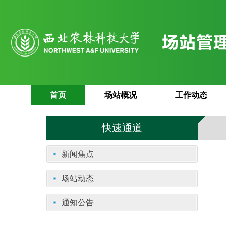
首页
场站概况
工作动态
快速通道
新闻焦点
场站动态
通知公告